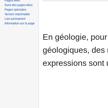
Pages liées
Suivi des pages liées
Pages spéciales
Version imprimable
Lien permanent
Information sur la page
En géologie, pour
géologiques, des 
expressions sont u