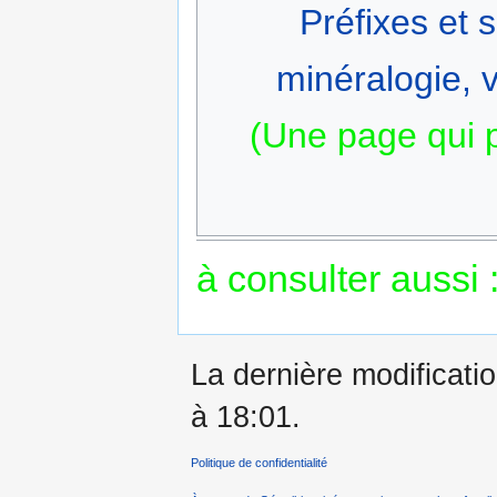
Préfixes et 
minéralogie, v
(Une page qui 
à consulter aussi 
La dernière modificatio
à 18:01.
Politique de confidentialité