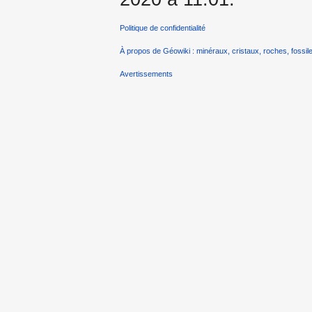
Politique de confidentialité
À propos de Géowiki : minéraux, cristaux, roches, fossile
Avertissements