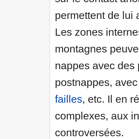
permettent de lui
Les zones interne
montagnes peuven
nappes avec des 
postnappes, avec
failles
, etc. Il en 
complexes, aux inte
controversées.