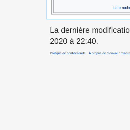
Liste roch
La dernière modificati
2020 à 22:40.
Politique de confidentialité
À propos de Géowiki : minérau