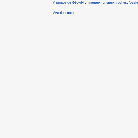
À propos de Géowiki : minéraux, cristaux, roches, fossile
Avertissements