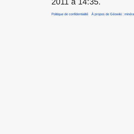
2011 à 14:35.
Politique de confidentialité
À propos de Géowiki : minérau