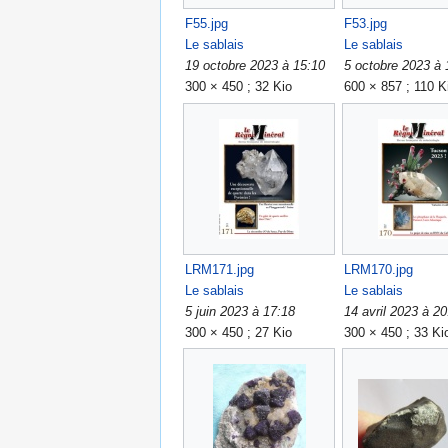
F55.jpg
F53.jpg
Le sablais
Le sablais
19 octobre 2023 à 15:10
5 octobre 2023 à 
300 × 450 ; 32 Kio
600 × 857 ; 110 K
LRM171.jpg
LRM170.jpg
Le sablais
Le sablais
5 juin 2023 à 17:18
14 avril 2023 à 20
300 × 450 ; 27 Kio
300 × 450 ; 33 Ki