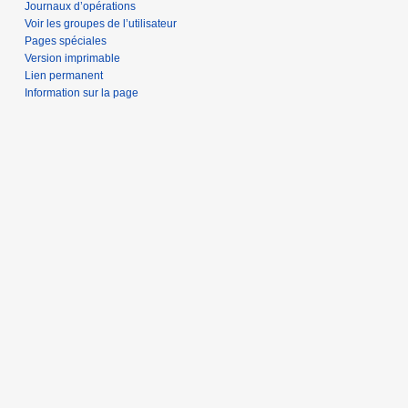
Journaux d’opérations
Voir les groupes de l’utilisateur
Pages spéciales
Version imprimable
Lien permanent
Information sur la page