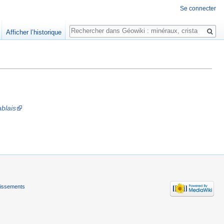
Se connecter
Rechercher
Afficher l’historique
ablais
tissements