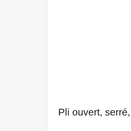
Pli ouvert, serré,