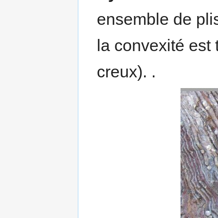
ensemble de plis
la convexité est 
creux). .