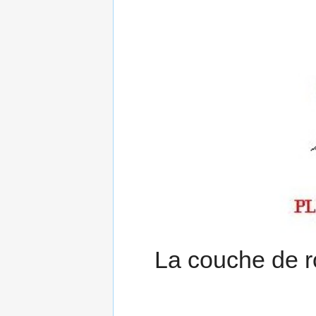
La couche de r