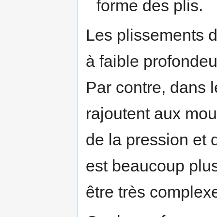
forme des plis.
Les plissements 
à faible profondeu
Par contre, dans 
rajoutent aux mou
de la pression et 
est beaucoup plus 
être très complex