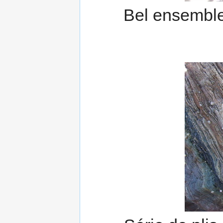
Bel ensemble