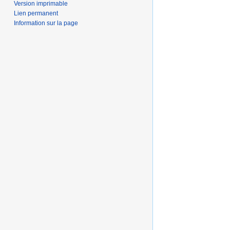
Version imprimable
Lien permanent
Information sur la page