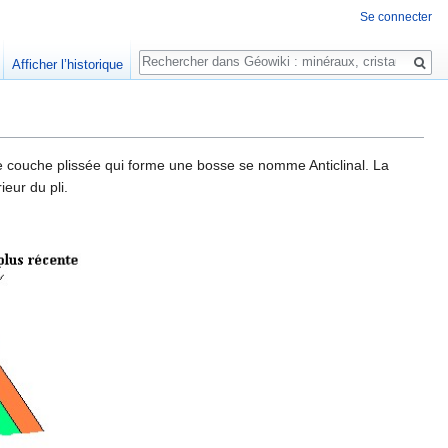
Se connecter
Rechercher
Afficher l’historique
une couche plissée qui forme une bosse se nomme Anticlinal. La
ieur du pli.