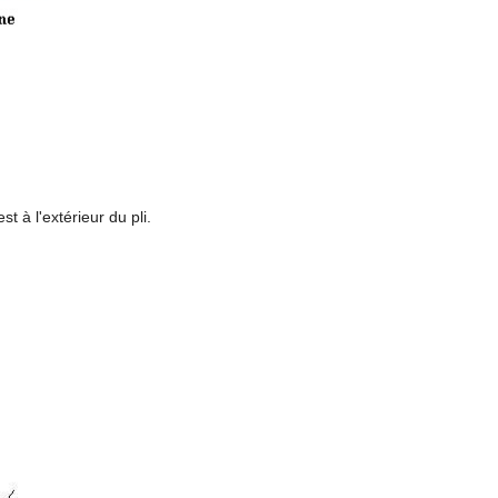
t à l'extérieur du pli.