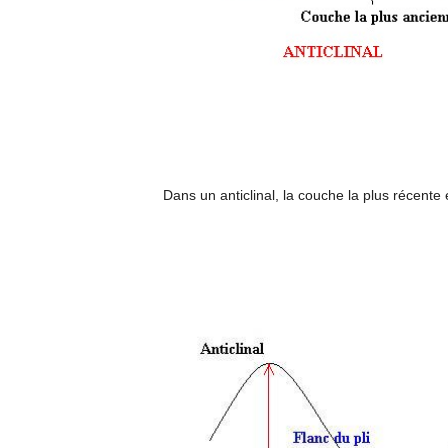
Dans un anticlinal, la couche la plus récente es