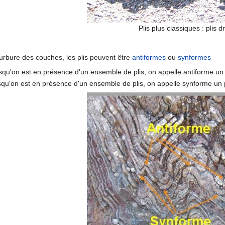
Plis plus classiques : plis dr
urbure des couches, les plis peuvent être
antiformes
ou
synformes
squ'on est en présence d'un ensemble de plis, on appelle antiforme un p
qu'on est en présence d'un ensemble de plis, on appelle synforme un pli