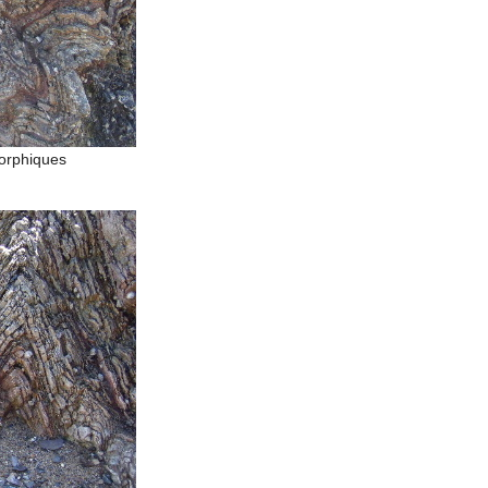
orphiques