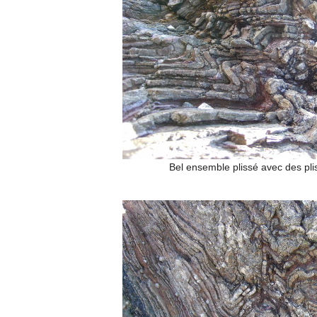
Bel ensemble plissé avec des pl