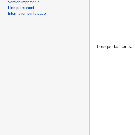
Version imprimable
Lien permanent
Information sur la page
Lorsque les contrain