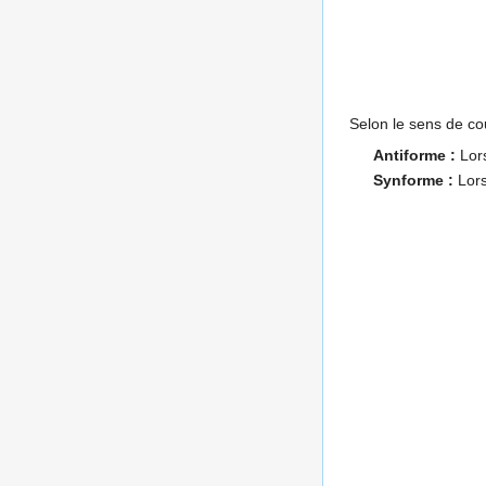
Selon le sens de co
Antiforme :
Lor
Synforme :
Lors