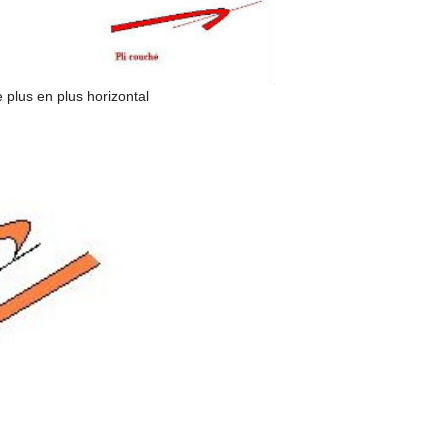
de plus en plus horizontal