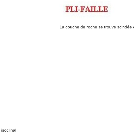
La couche de roche se trouve scindée 
 isoclinal :