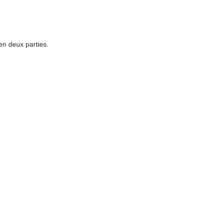
en deux parties.