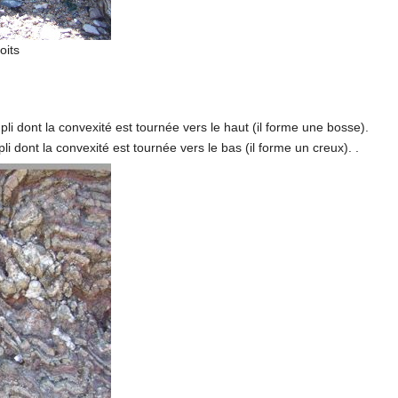
oits
li dont la convexité est tournée vers le haut (il forme une bosse).
 dont la convexité est tournée vers le bas (il forme un creux). .