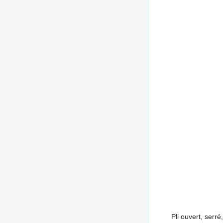
Pli ouvert, serré,