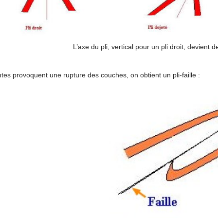
L’axe du pli, vertical pour un pli droit, devient 
tes provoquent une rupture des couches, on obtient un pli-faille :