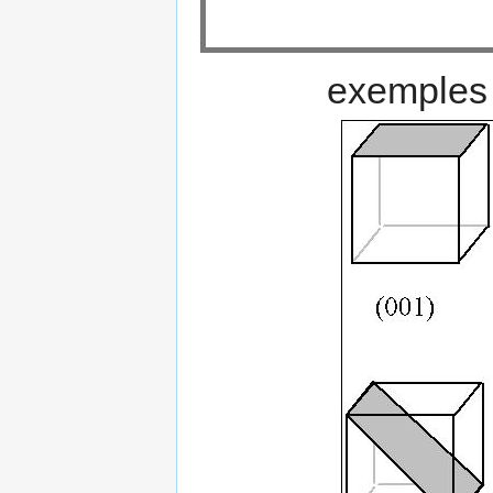
exemples 