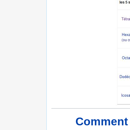
Comment s