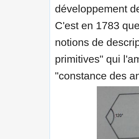
développement de
C'est en 1783 qu
notions de descrip
primitives" qui l'
"constance des an