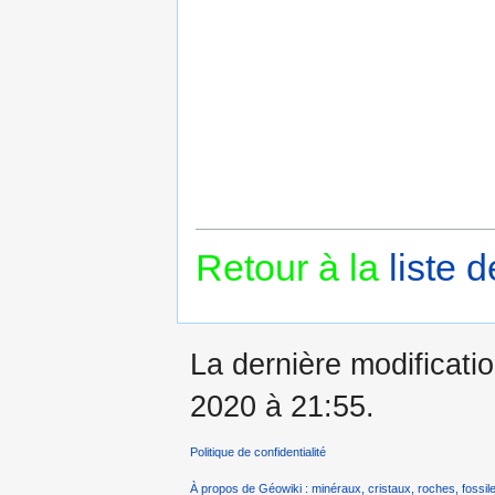
Retour à la
liste 
La dernière modificatio
2020 à 21:55.
Politique de confidentialité
À propos de Géowiki : minéraux, cristaux, roches, fossile