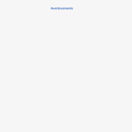
Avertissements