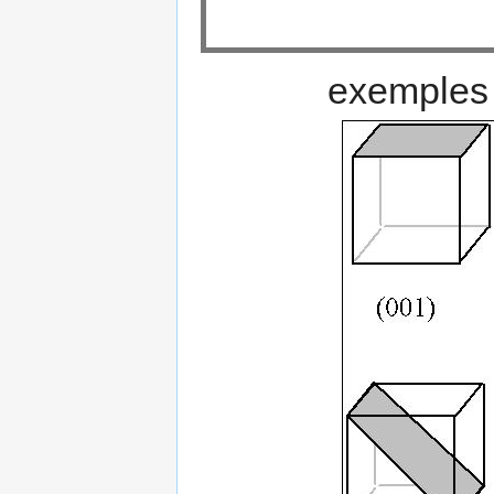
exemples 