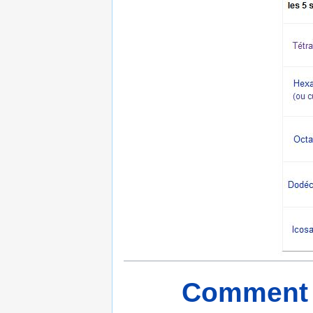
Comment s