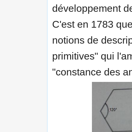
développement de
C'est en 1783 qu
notions de descrip
primitives" qui l'
"constance des an