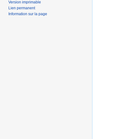
Version imprimable
Lien permanent
Information sur la page