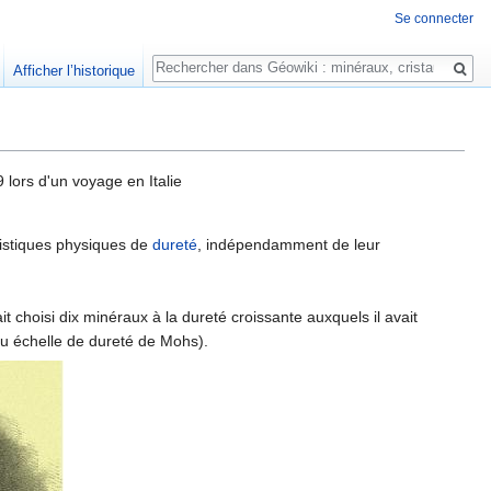
Se connecter
Rechercher
Afficher l’historique
lors d'un voyage en Italie
éristiques physiques de
dureté
, indépendamment de leur
t choisi dix minéraux à la dureté croissante auxquels il avait
ou échelle de dureté de Mohs).