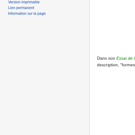
Version imprimable
Lien permanent
Information sur la page
Dans son
Essai de 
description, "formes 