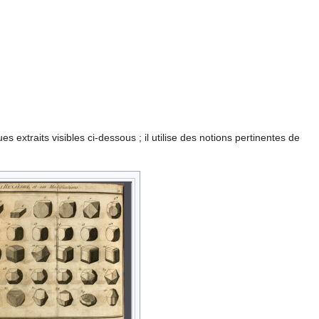
 extraits visibles ci-dessous ; il utilise des notions pertinentes de