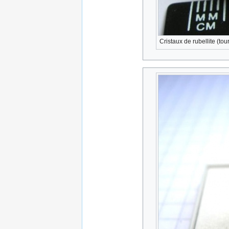
Cristaux de rubellite (tou