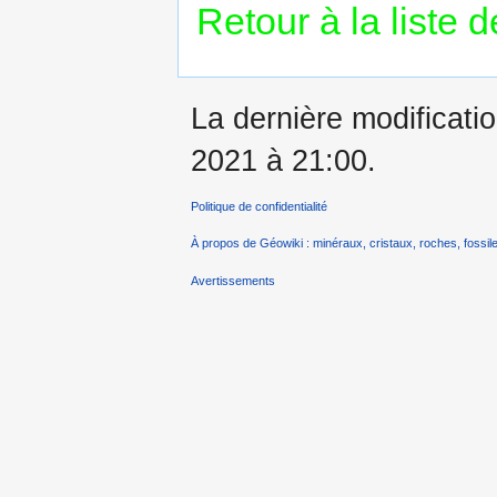
Retour à la liste 
La dernière modificatio
2021 à 21:00.
Politique de confidentialité
À propos de Géowiki : minéraux, cristaux, roches, fossile
Avertissements