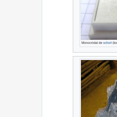
Monocristal de
schorl
(to