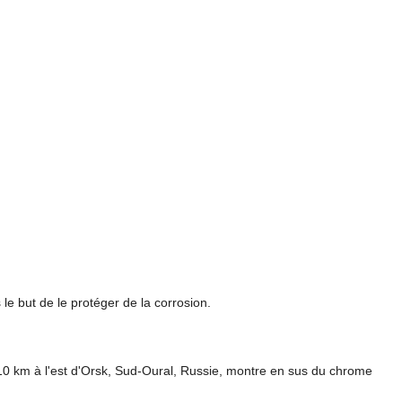
 le but de le protéger de la corrosion.
10 km à l'est d'Orsk, Sud-Oural, Russie, montre en sus du chrome