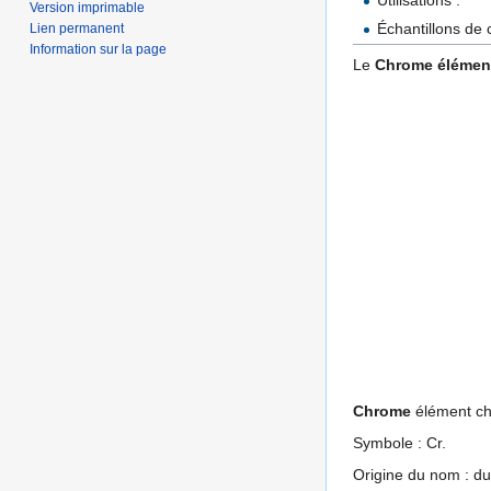
Version imprimable
Échantillons de c
Lien permanent
Information sur la page
Le
Chrome élémen
Chrome
élément ch
Symbole : Cr.
Origine du nom : du