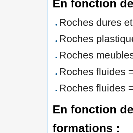
En fonction de
Roches dures et c
Roches plastiqu
Roches meubles
Roches fluides = 
Roches fluides 
En fonction de
formations :