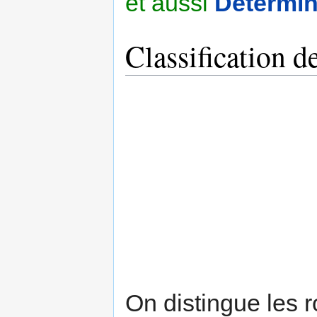
et aussi
Détermin
Classification d
On distingue les r