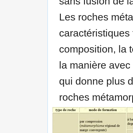
sans fusion de 
Les roches mét
caractéristiques 
composition, la t
la manière avec 
qui donne plus d
roches métamor