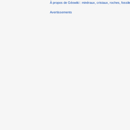
À propos de Géowiki : minéraux, cristaux, roches, fossile
Avertissements