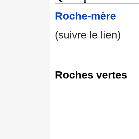
Roche-mère
(suivre le lien)
Roches vertes