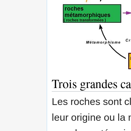
Trois grandes ca
Les roches sont c
leur origine ou la 