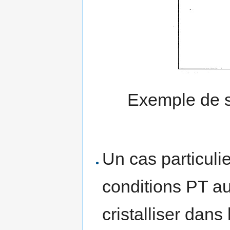
Exemple de st
Un cas particulie
conditions PT au
cristalliser dans