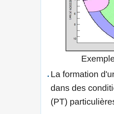
Exemple
La formation d'u
dans des conditi
(PT) particulière