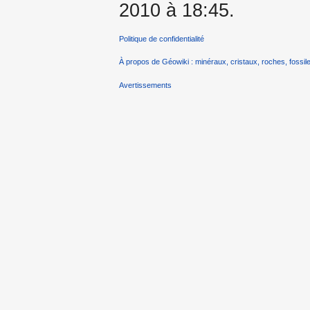
2010 à 18:45.
Politique de confidentialité
À propos de Géowiki : minéraux, cristaux, roches, fossile
Avertissements