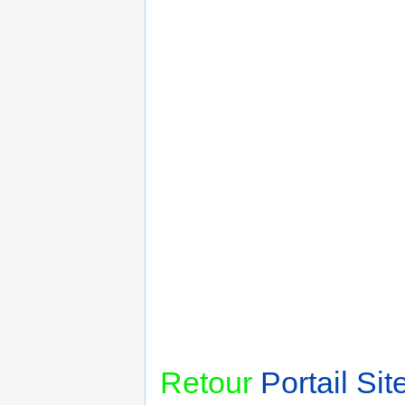
Retour
Portail Si