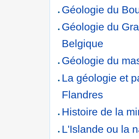
Géologie du Bou
Géologie du Gra
Belgique
Géologie du mas
La géologie et 
Flandres
Histoire de la m
L'Islande ou la