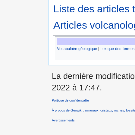
Liste des articles 
Articles volcanol
Vocabulaire géologique
|
Lexique des termes
La dernière modificati
2022 à 17:47.
Politique de confidentialité
À propos de Géowiki : minéraux, cristaux, roches, fossile
Avertissements