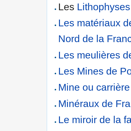
Les
Lithophyses
Les matériaux de
Nord de la Fran
Les meulières 
Les Mines de Po
Mine ou carrière
Minéraux de Fr
Le miroir de la f