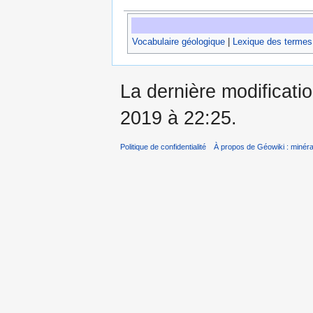
Vocabulaire géologique
|
Lexique des termes
La dernière modificati
2019 à 22:25.
Politique de confidentialité
À propos de Géowiki : minérau