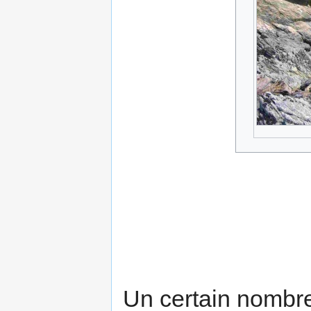
Un certain nombre