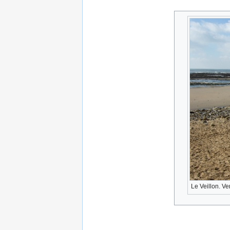
Le Veillon. V