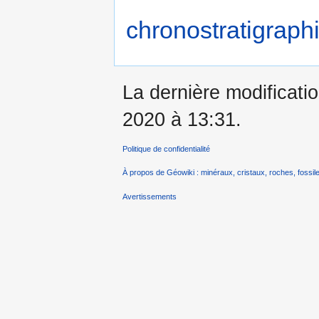
chronostratigraphi
La dernière modificatio
2020 à 13:31.
Politique de confidentialité
À propos de Géowiki : minéraux, cristaux, roches, fossile
Avertissements