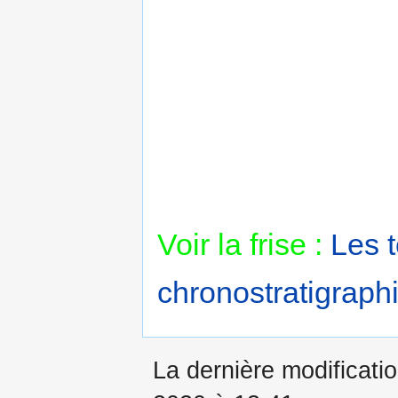
Voir la frise :
Les 
chronostratigraphi
La dernière modificatio