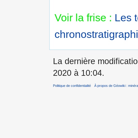
Voir la frise :
Les 
chronostratigraphi
La dernière modificatio
2020 à 10:04.
Politique de confidentialité
À propos de Géowiki : minérau