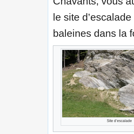
Chavants, vous au
le site d’escalade
baleines dans la f
Site d’escalade