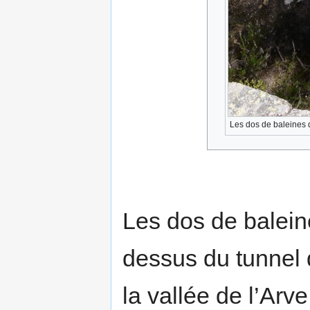
Les dos de baleines 
Les dos de balein
dessus du tunnel
la vallée de l’Arv