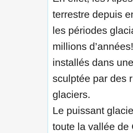
terrestre depuis e
les périodes glaci
millions d’années
installés dans un
sculptée par des r
glaciers.
Le puissant glacie
toute la vallée de