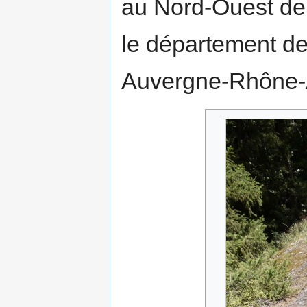
au Nord-Ouest d
le département de
Auvergne-Rhône-