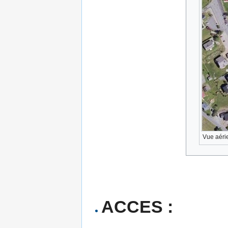
Vue aéri
ACCES :