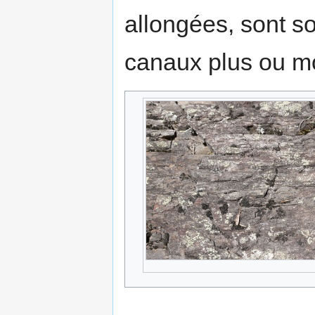
allongées, sont s
canaux plus ou m