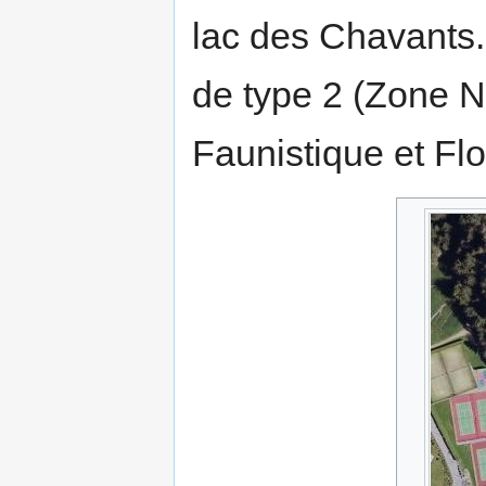
lac des Chavants.
de type 2 (Zone Na
Faunistique et Flo