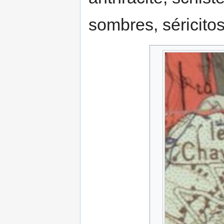
sombres, séricitos