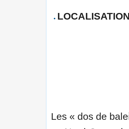
LOCALISATION
Les « dos de bale