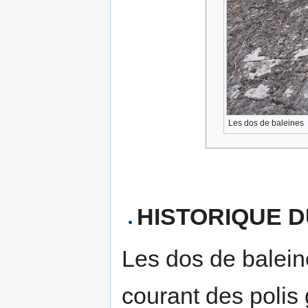
Les dos de baleines
HISTORIQUE DU
Les dos de balein
courant des polis