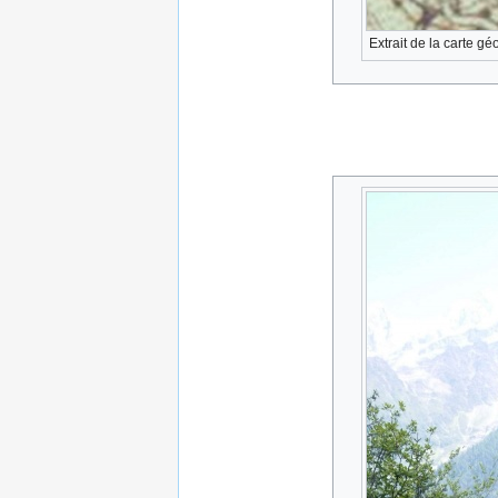
Extrait de la carte gé