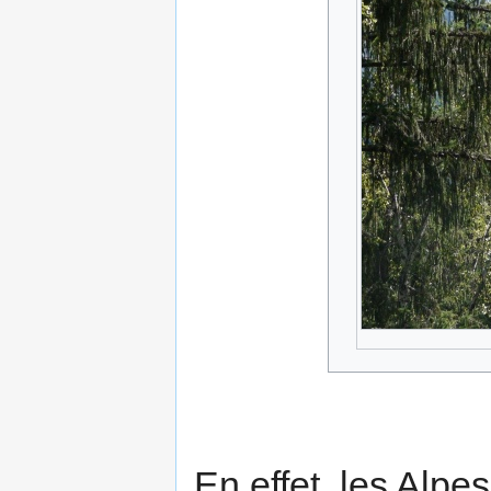
En effet, les Alpe