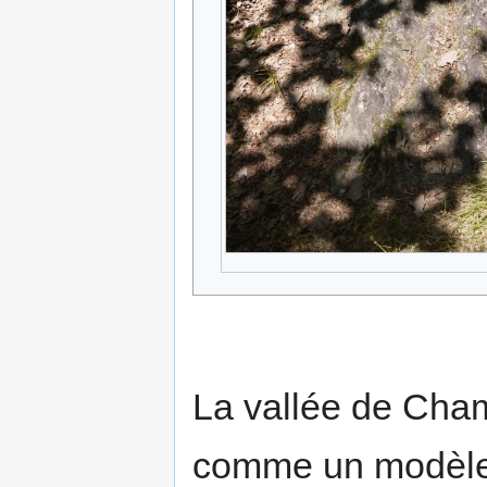
La vallée de Cha
comme un modèle 