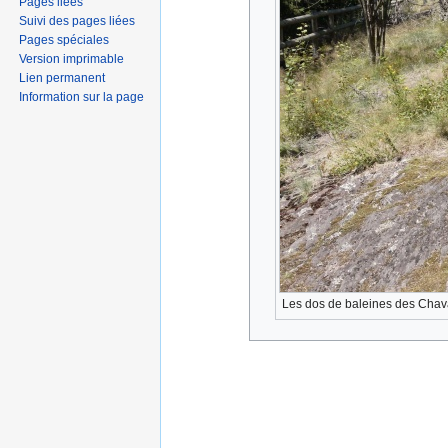
Pages liées
Suivi des pages liées
Pages spéciales
Version imprimable
Lien permanent
Information sur la page
Les dos de baleines des Chava