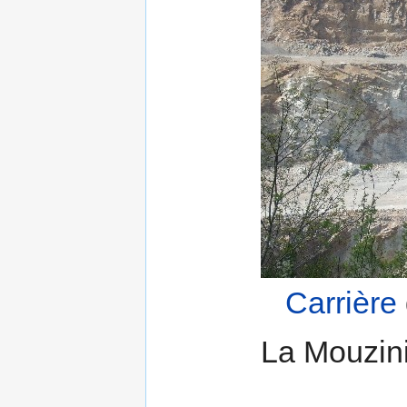
Carrière
La Mouzin