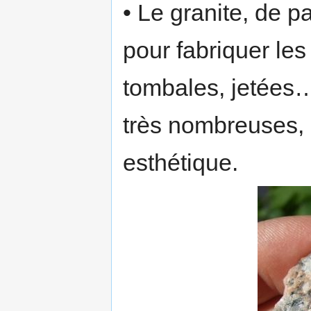
• Le granite, de pa
pour fabriquer les
tombales, jetées…
très nombreuses, 
esthétique.