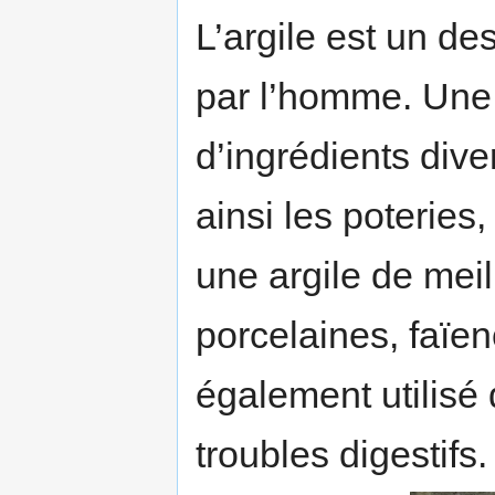
L’argile est un de
par l’homme. Une 
d’ingrédients div
ainsi les poteries
une argile de meil
porcelaines, faïe
également utilisé 
troubles digestifs.