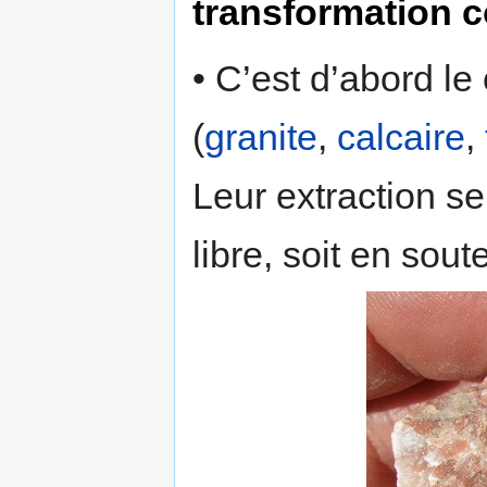
transformation 
• C’est d’abord le
(
granite
,
calcaire
,
Leur extraction se
libre, soit en soute