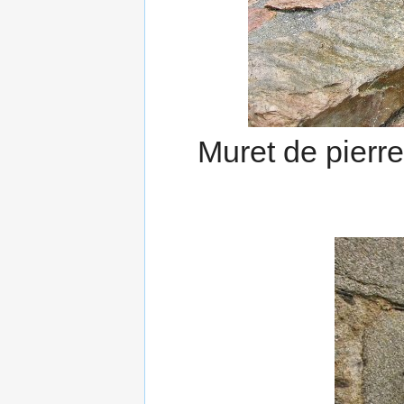
Muret de pierre