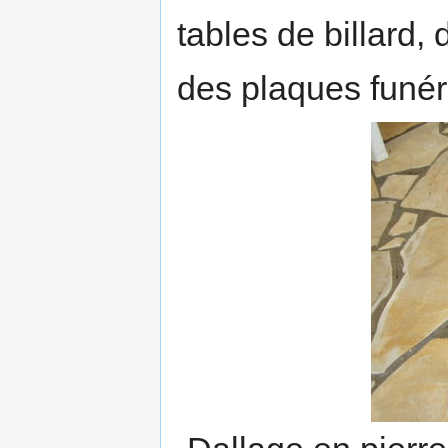
tables de billard
des plaques funéra