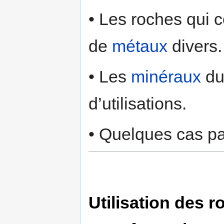
• Les roches qui 
de
métaux
divers.
• Les
minéraux
du
d’utilisations.
• Quelques cas par
Utilisation des 