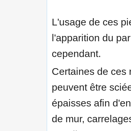
L'usage de ces pie
l'apparition du pa
cependant.
Certaines de ces 
peuvent être scié
épaisses afin d'en
de mur, carrelage