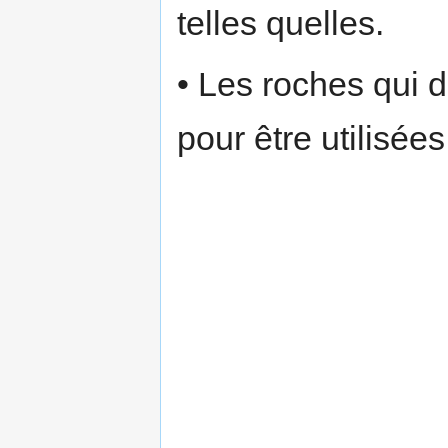
telles quelles.
• Les roches qui d
pour être utilisées