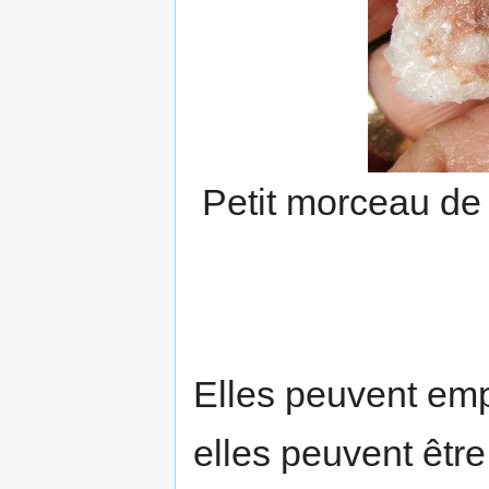
Petit morceau de
Elles peuvent emp
elles peuvent être 