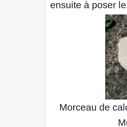
ensuite à poser le
Morceau de calc
Mu