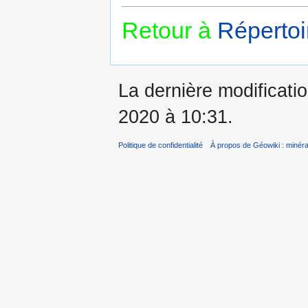
Retour à
Répertoi
La dernière modificatio
2020 à 10:31.
Politique de confidentialité
À propos de Géowiki : minérau