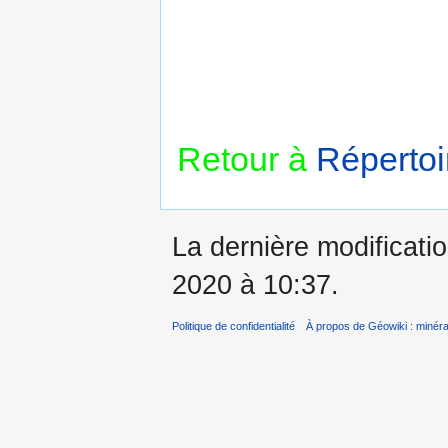
Retour à
Répertoi
La dernière modificatio
2020 à 10:37.
Politique de confidentialité
À propos de Géowiki : minérau