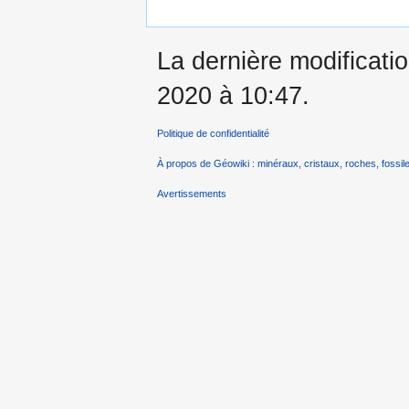
La dernière modificatio
2020 à 10:47.
Politique de confidentialité
À propos de Géowiki : minéraux, cristaux, roches, fossile
Avertissements