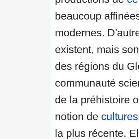
beaucoup affinées
modernes. D'autre
existent, mais so
des régions du Gl
communauté scien
de la préhistoire 
notion de
cultures
la plus récente. 