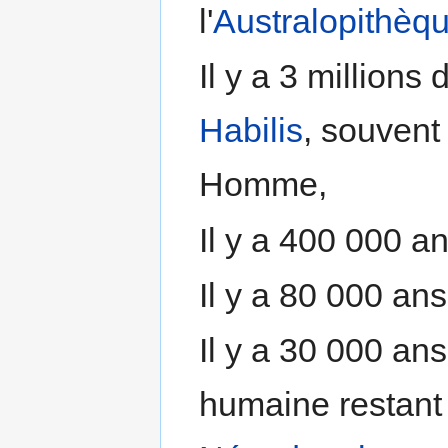
l'
Australopithèq
Il y a 3 millions 
Habilis
, souvent
Homme,
Il y a 400 000 a
Il y a 80 000 ans
Il y a 30 000 ans
humaine restant 