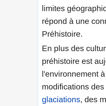
limites géographiq
répond à une con
Préhistoire.
En plus des cultur
préhistoire est au
l'environnement 
modifications des 
glaciations
, des m