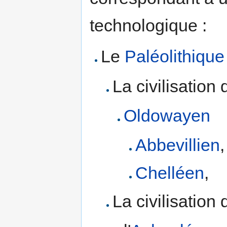
technologique :
Le
Paléolithique 
La civilisation
Oldowayen
Abbevillien
,
Chelléen
,
La civilisation 