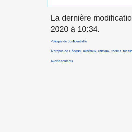
La dernière modificatio
2020 à 10:34.
Politique de confidentialité
À propos de Géowiki : minéraux, cristaux, roches, fossile
Avertissements