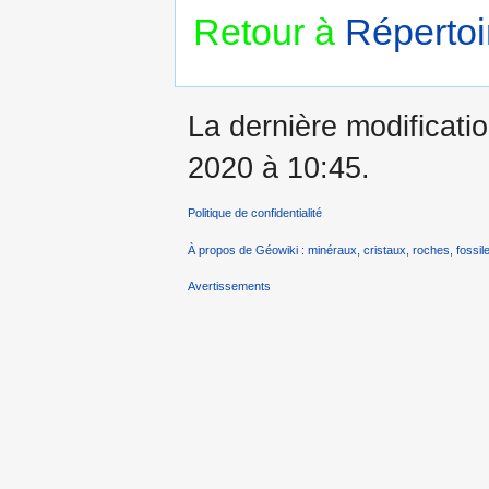
Retour à
Répertoi
La dernière modificatio
2020 à 10:45.
Politique de confidentialité
À propos de Géowiki : minéraux, cristaux, roches, fossile
Avertissements