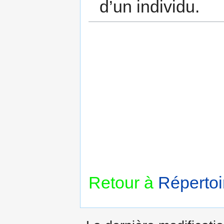
d’un individu.
Retour à
Répertoi