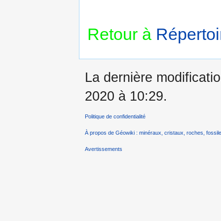
Retour à
Répertoi
La dernière modificatio
2020 à 10:29.
Politique de confidentialité
À propos de Géowiki : minéraux, cristaux, roches, fossile
Avertissements