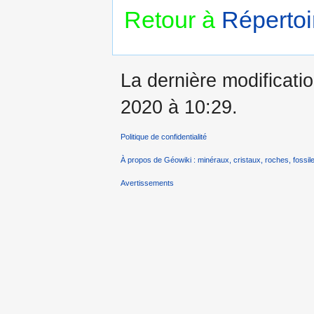
Retour à
Répertoi
La dernière modificatio
2020 à 10:29.
Politique de confidentialité
À propos de Géowiki : minéraux, cristaux, roches, fossile
Avertissements