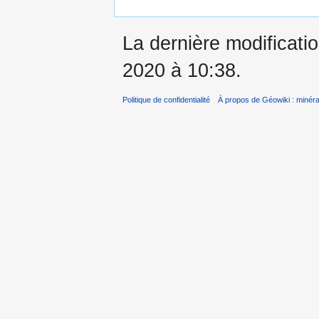
La dernière modificatio
2020 à 10:38.
Politique de confidentialité
À propos de Géowiki : minérau