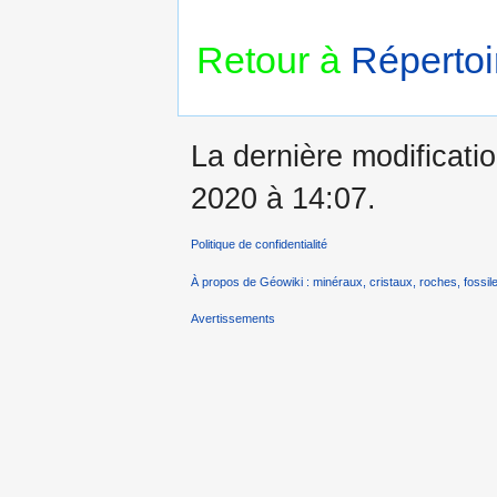
Retour à
Répertoi
La dernière modificatio
2020 à 14:07.
Politique de confidentialité
À propos de Géowiki : minéraux, cristaux, roches, fossile
Avertissements