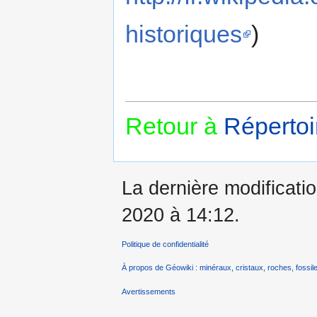
historiques
)
Retour à
Répertoi
La dernière modificatio
2020 à 14:12.
Politique de confidentialité
À propos de Géowiki : minéraux, cristaux, roches, fossile
Avertissements