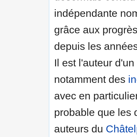
indépendante n
grâce aux progrès 
depuis les année
Il est l'auteur d'u
notamment des
in
avec en particulie
probable que les 
auteurs du
Châtel