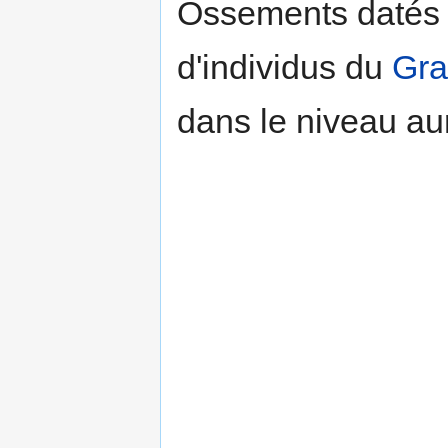
Ossements datés a
d'individus du
Gra
dans le niveau au