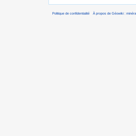
Politique de confidentialité
À propos de Géowiki : minérau