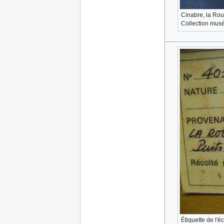
Cinabre, la Rou
Collection musé
Étiquette de l'é