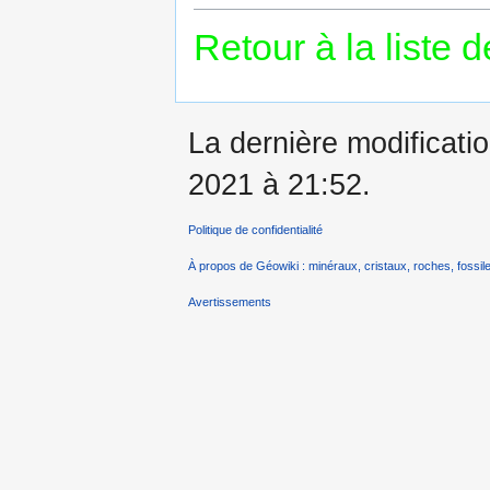
Retour à la liste 
La dernière modificatio
2021 à 21:52.
Politique de confidentialité
À propos de Géowiki : minéraux, cristaux, roches, fossile
Avertissements