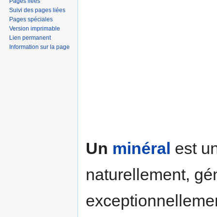
Pages liées
Suivi des pages liées
Pages spéciales
Version imprimable
Lien permanent
Information sur la page
Un
minéral
est u
naturellement, gé
exceptionnelleme