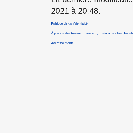
2021 à 20:48.
Politique de confidentialité
À propos de Géowiki : minéraux, cristaux, roches, fossile
Avertissements