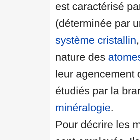
est caractérisé p
(déterminée par 
système cristallin
nature des
atome
leur agencement 
étudiés par la br
minéralogie
.
Pour décrire les 