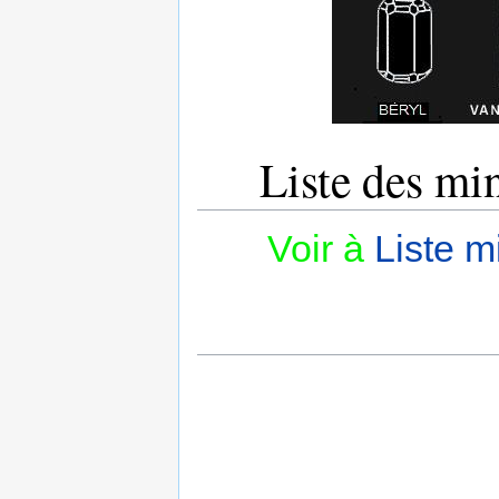
Liste des min
Voir à
Liste m