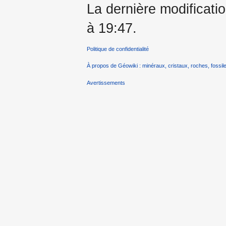
La dernière modificati
à 19:47.
Politique de confidentialité
À propos de Géowiki : minéraux, cristaux, roches, fossile
Avertissements