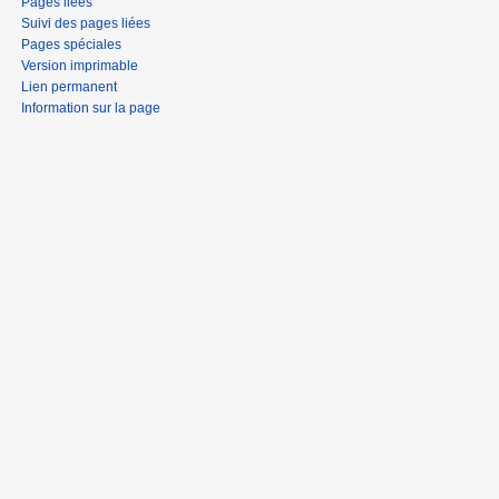
Pages liées
Suivi des pages liées
Pages spéciales
Version imprimable
Lien permanent
Information sur la page