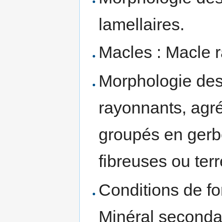
lamellaires.
Macles : Macle r
Morphologie des 
rayonnants, agré
groupés en gerb
fibreuses ou ter
Conditions de fo
Minéral seconda