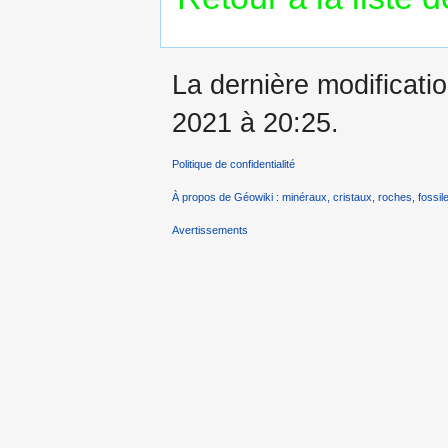
La dernière modificatio
2021 à 20:25.
Politique de confidentialité
À propos de Géowiki : minéraux, cristaux, roches, fossile
Avertissements