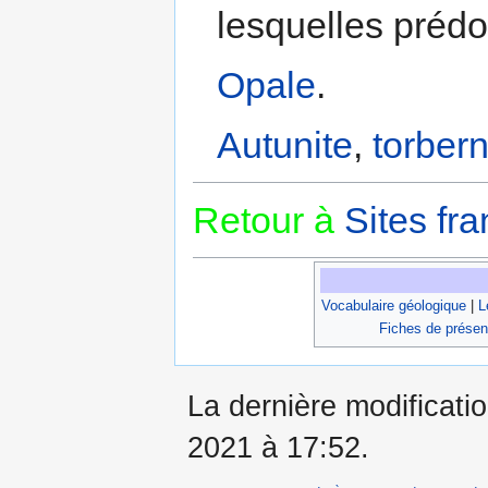
lesquelles prédo
Opale
.
Autunite
,
torbern
Retour à
Sites fra
Vocabulaire géologique
|
L
Fiches de présen
La dernière modificatio
2021 à 17:52.