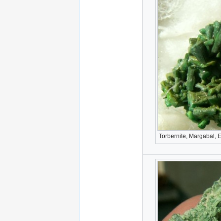
Torbernite, Margabal, 