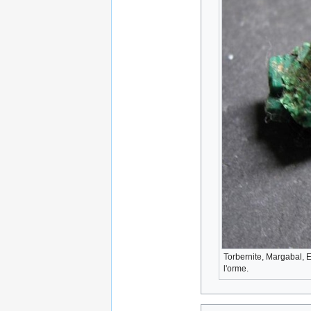
Torbernite, Margabal, 
l'orme.