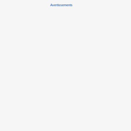
Avertissements