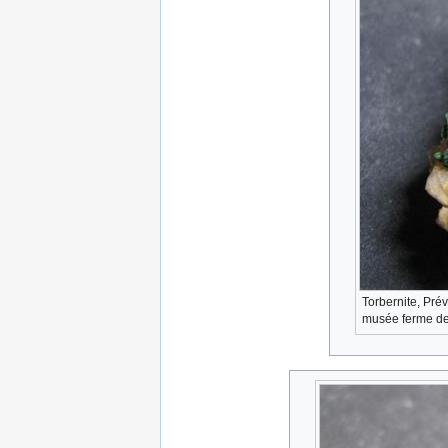
Torbernite, Pré
musée ferme de