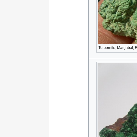
Torbernite, Margabal, 