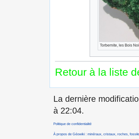
Torbernite, les Bois Noi
Retour à la liste 
La dernière modificati
à 22:04.
Politique de confidentialité
À propos de Géowiki : minéraux, cristaux, roches, fossile