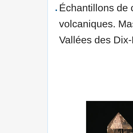
Échantillons de 
volcaniques. Mass
Vallées des Dix