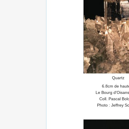
Quartz
6.8cm de haut
Le Bourg d'Oisans
Coll. Pascal Bo
Photo : Jeffrey Sc