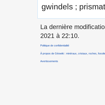
gwindels ; prismat
La dernière modificatio
2021 à 22:10.
Politique de confidentialité
À propos de Géowiki : minéraux, cristaux, roches, fossile
Avertissements