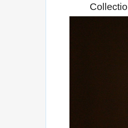
Collecti