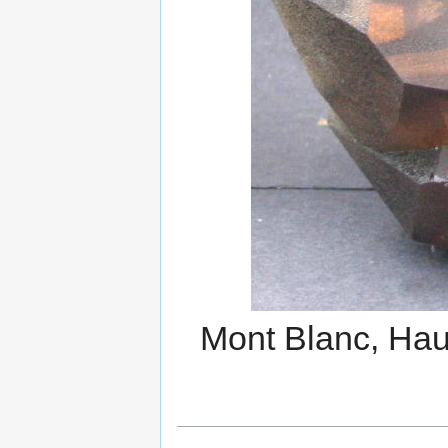
Mont Blanc, Hau