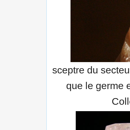
sceptre du secteu
que le germe 
Coll