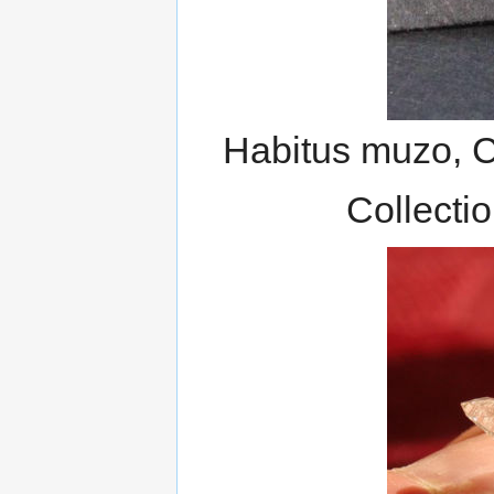
Habitus muzo, C
Collecti