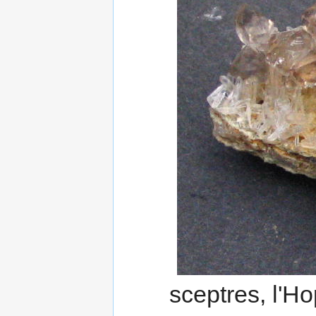
sceptres, l'Ho