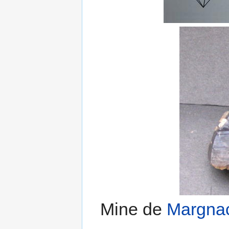
Mine de
Margna