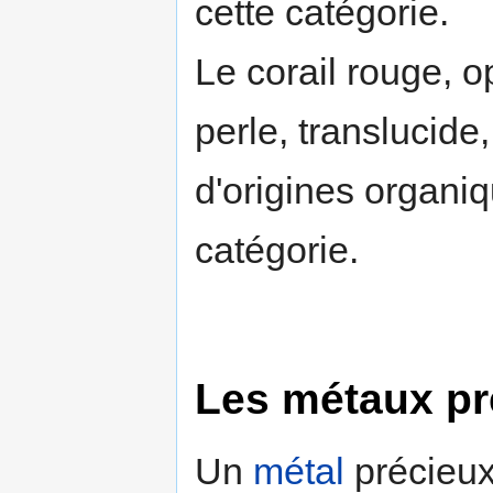
cette catégorie.
Le corail rouge, o
perle, translucide,
d'origines organiq
catégorie.
Les métaux pr
Un
métal
précieux