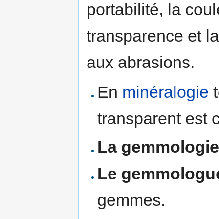
portabilité, la cou
transparence et la
aux abrasions.
En
minéralogie
t
transparent est
La gemmologi
Le gemmologu
gemmes.