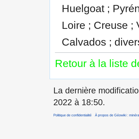
Huelgoat ; Pyré
Loire ; Creuse ;
Calvados ; diver
Retour à la liste 
La dernière modificatio
2022 à 18:50.
Politique de confidentialité
À propos de Géowiki : minérau